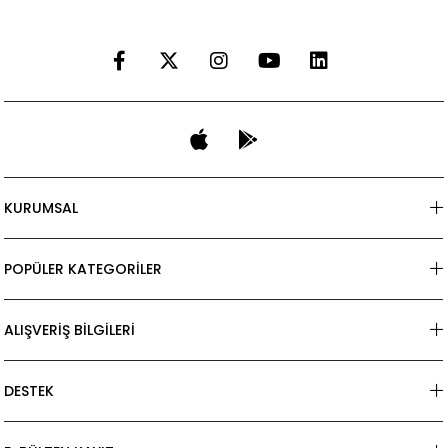
KURUMSAL
POPÜLER KATEGORİLER
ALIŞVERİŞ BİLGİLERİ
DESTEK