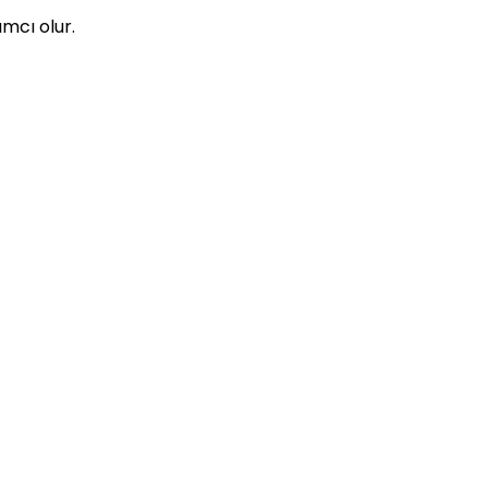
ımcı olur.