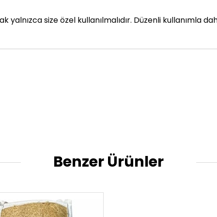
rak yalnızca size özel kullanılmalıdır. Düzenli kullanımla da
Benzer Ürünler