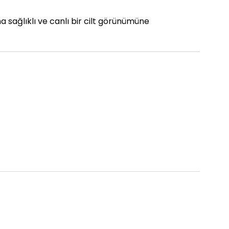
ha sağlıklı ve canlı bir cilt görünümüne