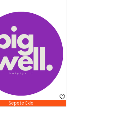
Sepete Ekle