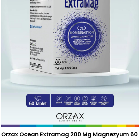
Orzax Ocean Extramag 200 Mg Magnezyum 60