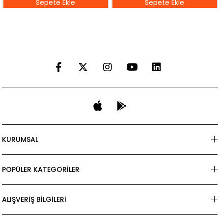
Sepete Ekle
Sepete Ekle
KURUMSAL
POPÜLER KATEGORİLER
ALIŞVERİŞ BİLGİLERİ