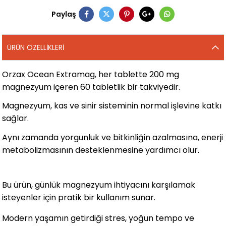
Paylaş
ÜRÜN ÖZELLIKLERI
Orzax Ocean Extramag, her tablette 200 mg
magnezyum içeren 60 tabletlik bir takviyedir.
Magnezyum, kas ve sinir sisteminin normal işlevine katkı
sağlar.
Aynı zamanda yorgunluk ve bitkinliğin azalmasına, enerji
metabolizmasının desteklenmesine yardımcı olur.
Bu ürün, günlük magnezyum ihtiyacını karşılamak
isteyenler için pratik bir kullanım sunar.
Modern yaşamın getirdiği stres, yoğun tempo ve